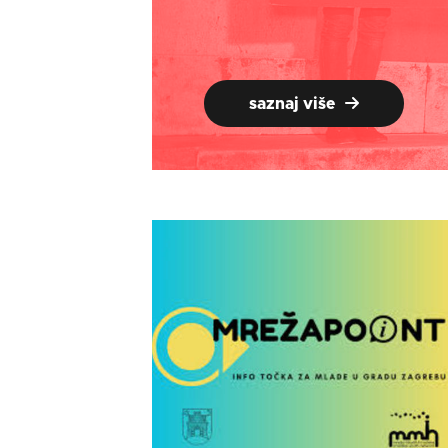
saznaj više