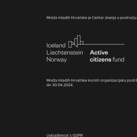
Mreža mladih Hrvatske je Centar znanja u području 
Mreža mladih Hrvatske koristi organizacijsku podr
do 30.04.2024.
Usklađenost s GDPR