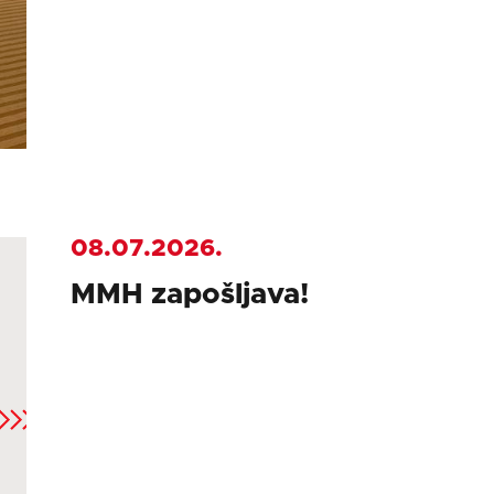
08.07.2026.
MMH zapošljava!