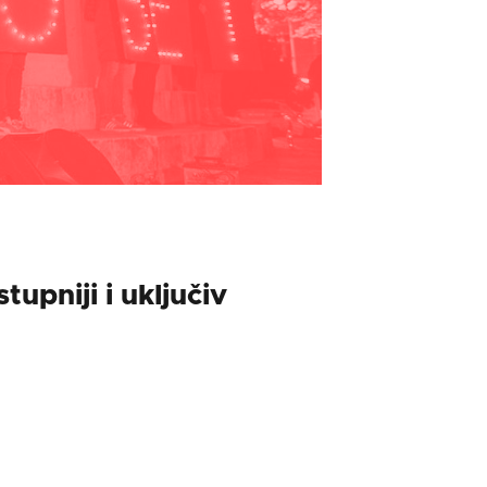
upniji i uključiv