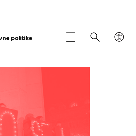
vne politike