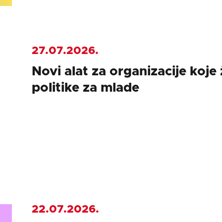
27.07.2026.
Novi alat za organizacije koje 
politike za mlade
22.07.2026.