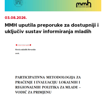
03.08.2026.
MMH uputila preporuke za dostupniji i
uključiv sustav informiranja mladih