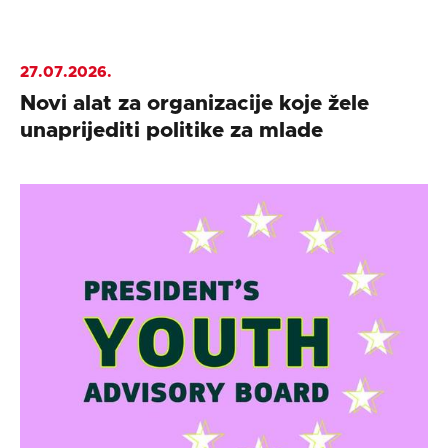
27.07.2026.
Novi alat za organizacije koje žele
unaprijediti politike za mlade