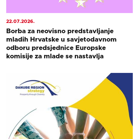
22.07.2026.
Borba za neovisno predstavljanje
mladih Hrvatske u savjetodavnom
odboru predsjednice Europske
komisije za mlade se nastavlja