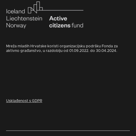
Mreža mladih Hrvatske koristi organizacijsku podršku Fonda za
aktivno građanstvo, u razdoblju od 01.09.2022. do 30.04.2024.
Usklađenost s GDPR