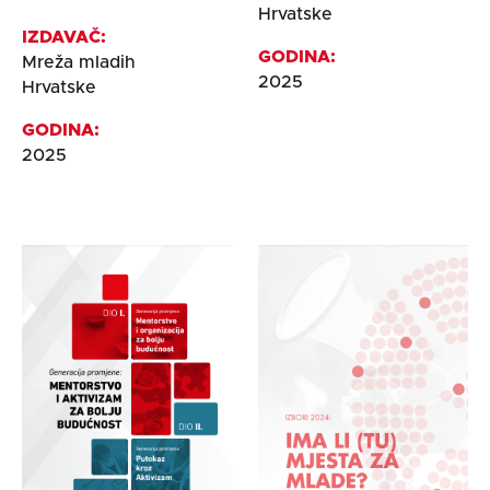
Hrvatske
IZDAVAČ:
GODINA:
Mreža mladih
2025
Hrvatske
GODINA:
2025