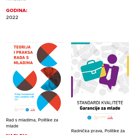
GODINA:
2022
Rad s mladima, Politike za
mlade
Radnička prava, Politike za