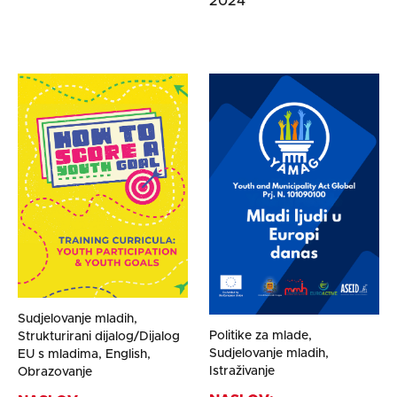
2024
Sudjelovanje mladih,
Politike za mlade,
Strukturirani dijalog/Dijalog
Sudjelovanje mladih,
EU s mladima, English,
Istraživanje
Obrazovanje