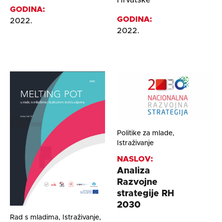
GODINA:
GODINA:
2022.
2022.
Politike za mlade,
Istraživanje
NASLOV:
Analiza
Razvojne
strategije RH
2030
Rad s mladima, Istraživanje,