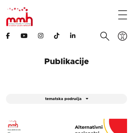
Publikacije
tematska područja