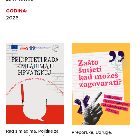
GODINA:
2026
Rad s mladima, Politike za
Preporuke, Udruge,