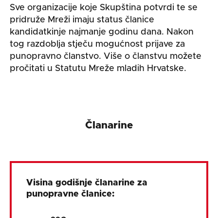
Sve organizacije koje Skupština potvrdi te se
pridruže Mreži imaju status članice
kandidatkinje najmanje godinu dana. Nakon
tog razdoblja stječu mogućnost prijave za
punopravno članstvo. Više o članstvu možete
pročitati u Statutu Mreže mladih Hrvatske.
Članarine
Visina godišnje članarine za
punopravne članice: