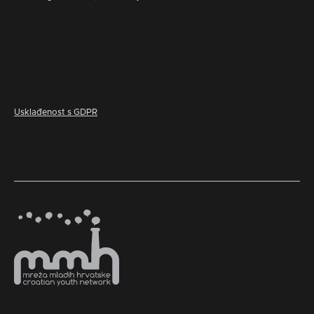
Usklađenost s GDPR