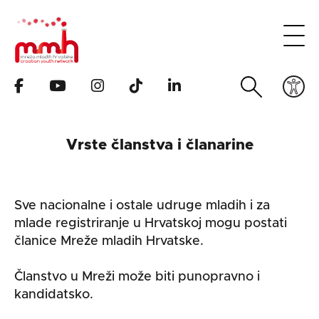
Vrste članstva i članarine
Sve nacionalne i ostale udruge mladih i za
mlade registriranje u Hrvatskoj mogu postati
članice Mreže mladih Hrvatske.
Članstvo u Mreži može biti punopravno i
kandidatsko.