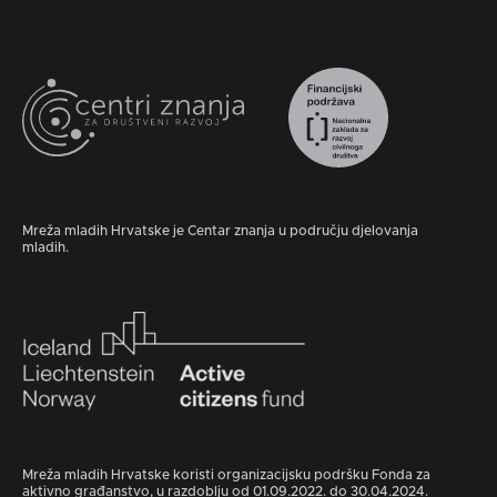
Mreža mladih Hrvatske je Centar znanja u području djelovanja
mladih.
Mreža mladih Hrvatske koristi organizacijsku podršku Fonda za
aktivno građanstvo, u razdoblju od 01.09.2022. do 30.04.2024.