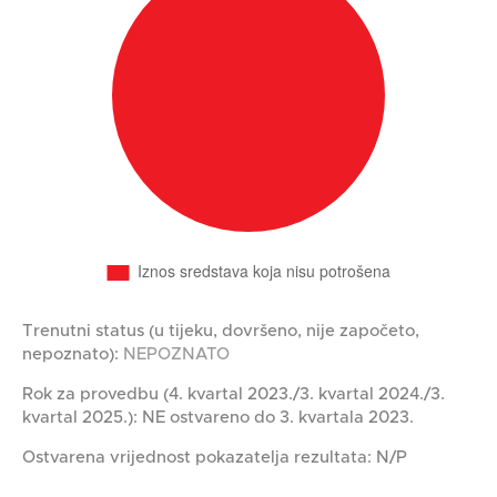
Trenutni status (u tijeku, dovršeno, nije započeto,
nepoznato):
NEPOZNATO
Rok za provedbu (4. kvartal 2023./3. kvartal 2024./3.
kvartal 2025.): NE ostvareno do 3. kvartala 2023.
Ostvarena vrijednost pokazatelja rezultata: N/P