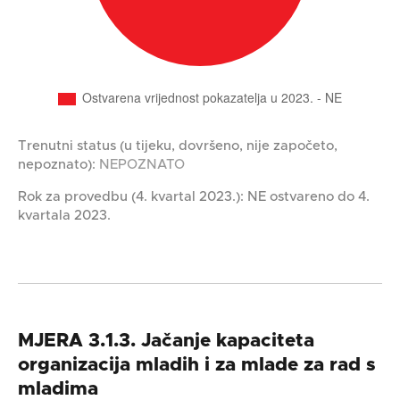
Trenutni status (u tijeku, dovršeno, nije započeto,
nepoznato):
NEPOZNATO
Rok za provedbu (4. kvartal 2023.): NE ostvareno do 4.
kvartala 2023.
MJERA 3.1.3. Jačanje kapaciteta
organizacija mladih i za mlade za rad s
mladima