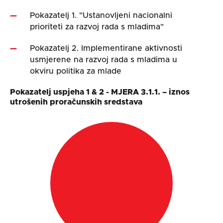
Pokazatelj 1. "Ustanovljeni nacionalni
prioriteti za razvoj rada s mladima"
Pokazatelj 2. Implementirane aktivnosti
usmjerene na razvoj rada s mladima u
okviru politika za mlade
Pokazatelj uspjeha 1 & 2 - MJERA 3.1.1. – iznos
utrošenih proračunskih sredstava