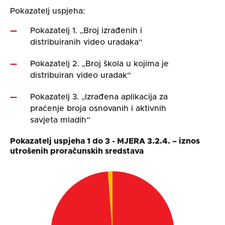
Pokazatelj uspjeha:
Pokazatelj 1. „Broj izrađenih i
distribuiranih video uradaka“
Pokazatelj 2. „Broj škola u kojima je
distribuiran video uradak“
Pokazatelj 3. „Izrađena aplikacija za
praćenje broja osnovanih i aktivnih
savjeta mladih“
Pokazatelj uspjeha 1 do 3 - MJERA 3.2.4. – iznos
utrošenih proračunskih sredstava