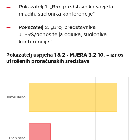
Pokazatelj 1. „Broj predstavnika savjeta
mladih, sudionika konferencije“
Pokazatelj 2. „Broj predstavnika
JLPRS/donositelja odluka, sudionika
konferencije“
Pokazatelj uspjeha 1 & 2 - MJERA 3.2.10. – iznos
utrošenih proračunskih sredstava