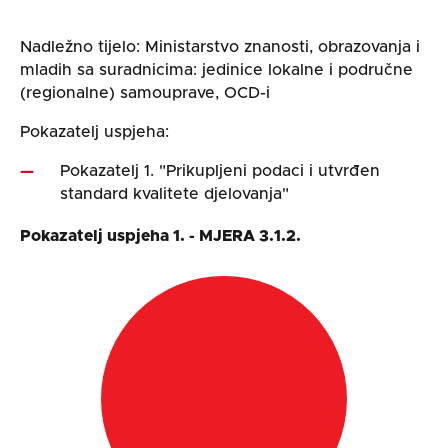
Nadležno tijelo: Ministarstvo znanosti, obrazovanja i
mladih sa suradnicima: jedinice lokalne i područne
(regionalne) samouprave, OCD-i
Pokazatelj uspjeha:
Pokazatelj 1. "Prikupljeni podaci i utvrđen
standard kvalitete djelovanja"
Pokazatelj uspjeha 1. - MJERA 3.1.2.