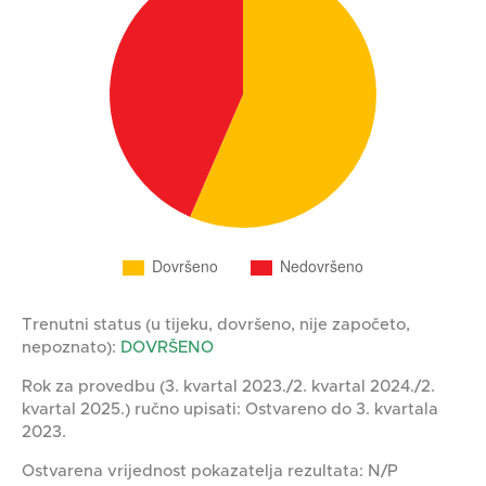
Trenutni status (u tijeku, dovršeno, nije započeto,
nepoznato):
DOVRŠENO
Rok za provedbu (3. kvartal 2023./2. kvartal 2024./2.
kvartal 2025.) ručno upisati: Ostvareno do 3. kvartala
2023.
Ostvarena vrijednost pokazatelja rezultata: N/P