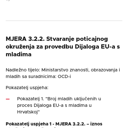
MJERA 3.2.2. Stvaranje poticajnog
okruženja za provedbu Dijaloga EU-a s
mladima
Nadležno tijelo: Ministarstvo znanosti, obrazovanja i
mladih sa suradnicima: OCD-i
Pokazatelj uspjeha:
Pokazatelj 1. "Broj mladih uključenih u
proces Dijaloga EU-a s mladima u
Hrvatskoj"
Pokazatelj uspjeha 1 - MJERA 3.2.2. – iznos