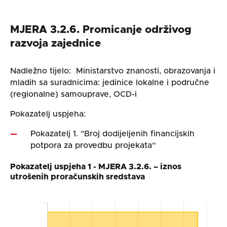
MJERA 3.2.6. Promicanje održivog
razvoja zajednice
Nadležno tijelo: Ministarstvo znanosti, obrazovanja i
mladih sa suradnicima: jedinice lokalne i područne
(regionalne) samouprave, OCD-i
Pokazatelj uspjeha:
Pokazatelj 1. "Broj dodijeljenih financijskih
potpora za provedbu projekata“
Pokazatelj uspjeha 1 - MJERA 3.2.6. – iznos
utrošenih proračunskih sredstava