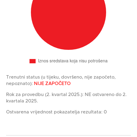
Trenutni status (u tijeku, dovršeno, nije započeto,
nepoznato):
NIJE ZAPOČETO
Rok za provedbu (2. kvartal 2025.): NE ostvareno do 2.
kvartala 2025.
Ostvarena vrijednost pokazatelja rezultata: 0