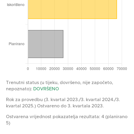
Trenutni status (u tijeku, dovršeno, nije započeto,
nepoznato):
DOVRŠENO
Rok za provedbu (3. kvartal 2023./3. kvartal 2024./3.
kvartal 2025.) Ostvareno do 3. kvartala 2023.
Ostvarena vrijednost pokazatelja rezultata: 4 (planirano
5)