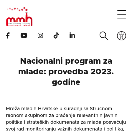
Nacionalni program za
mlade: provedba 2023.
godine
Mreža mladih Hrvatske u suradnji sa Stručnom
radnom skupinom za praćenje relevantnih javnih
politika i strateških dokumenata za mlade posvećuju
svoj rad monitoriranju važnih dokumenata i politika,