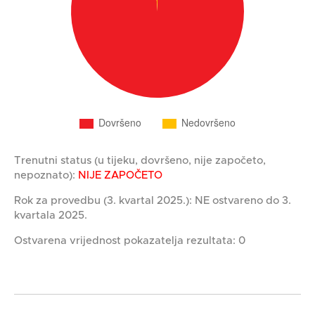
Trenutni status (u tijeku, dovršeno, nije započeto,
nepoznato):
NIJE ZAPOČETO
Rok za provedbu (3. kvartal 2025.): NE ostvareno do 3.
kvartala 2025.
Ostvarena vrijednost pokazatelja rezultata: 0