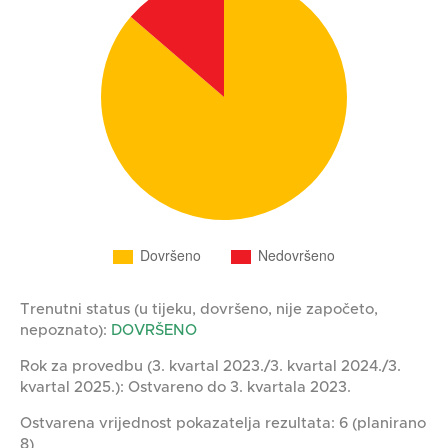
Trenutni status (u tijeku, dovršeno, nije započeto,
nepoznato):
DOVRŠENO
Rok za provedbu (3. kvartal 2023./3. kvartal 2024./3.
kvartal 2025.): Ostvareno do 3. kvartala 2023.
Ostvarena vrijednost pokazatelja rezultata: 6 (planirano
8)