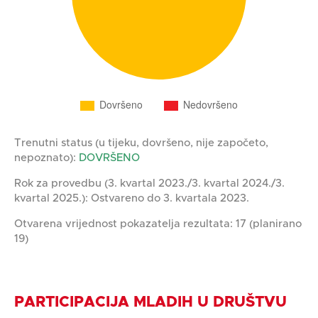
Trenutni status (u tijeku, dovršeno, nije započeto,
nepoznato):
DOVRŠENO
Rok za provedbu (3. kvartal 2023./3. kvartal 2024./3.
kvartal 2025.): Ostvareno do 3. kvartala 2023.
Otvarena vrijednost pokazatelja rezultata: 17 (planirano
19)
PARTICIPACIJA MLADIH U DRUŠTVU