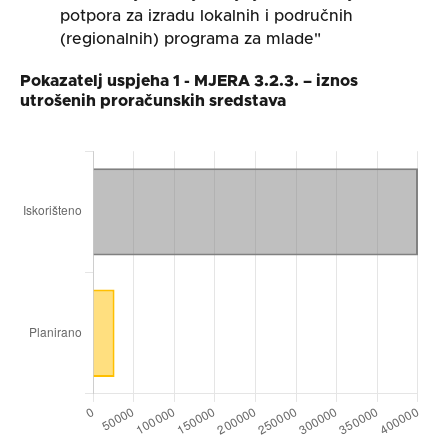
potpora za izradu lokalnih i područnih
(regionalnih) programa za mlade"
Pokazatelj uspjeha 1 - MJERA 3.2.3. – iznos
utrošenih proračunskih sredstava