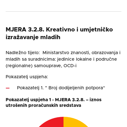
MJERA 3.2.8. Kreativno i umjetničko
izražavanje mladih
Nadležno tijelo: Ministarstvo znanosti, obrazovanja i
mladih sa suradnicima: jedinice lokalne i područne
(regionalne) samouprave, OCD-i
Pokazatelj uspjeha:
Pokazatelj 1. " Broj dodijeljenih potpora“
Pokazatelj uspjeha 1 - MJERA 3.2.8. – iznos
utrošenih proračunskih sredstava