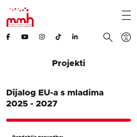
Projekti
Dijalog EU-a s mladima
2025 - 2027