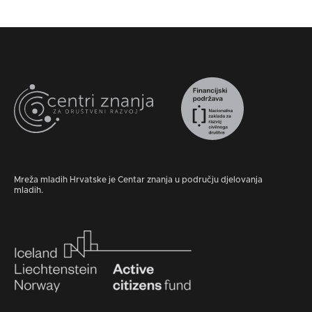
Mreža mladih Hrvatske je Centar znanja u području djelovanja
mladih.