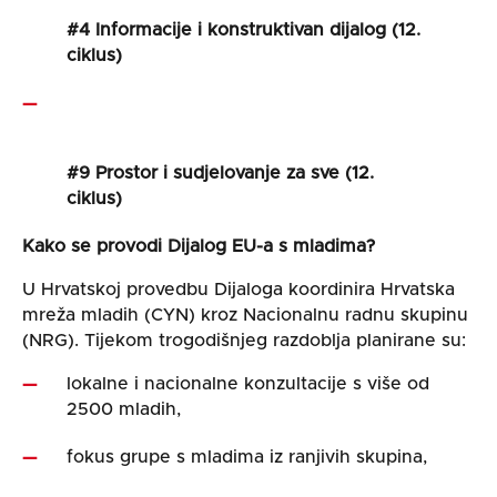
#4 Informacije i konstruktivan dijalog (12.
ciklus)
#9 Prostor i sudjelovanje za sve
(12.
ciklus)
Kako se provodi Dijalog EU-a s mladima?
U Hrvatskoj provedbu Dijaloga koordinira Hrvatska
mreža mladih (CYN) kroz Nacionalnu radnu skupinu
(NRG). Tijekom trogodišnjeg razdoblja planirane su:
lokalne i nacionalne konzultacije s više od
2500 mladih,
fokus grupe s mladima iz ranjivih skupina,