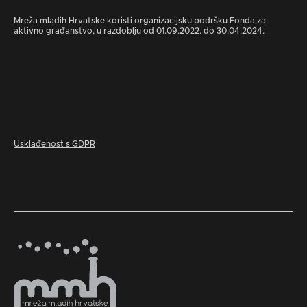
Mreža mladih Hrvatske koristi organizacijsku podršku Fonda za
aktivno građanstvo, u razdoblju od 01.09.2022. do 30.04.2024.
Usklađenost s GDPR