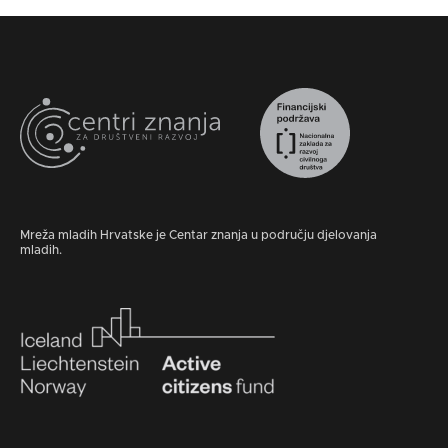
Mreža mladih Hrvatske je Centar znanja u području djelovanja
mladih.