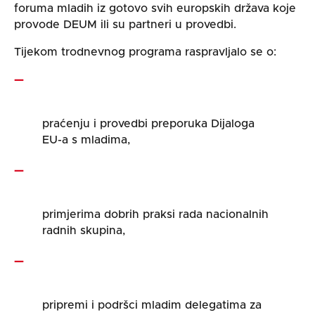
foruma mladih iz gotovo svih europskih država koje
provode DEUM ili su partneri u provedbi.
Tijekom trodnevnog programa raspravljalo se o:
praćenju i provedbi preporuka Dijaloga
EU-a s mladima,
primjerima dobrih praksi rada nacionalnih
radnih skupina,
pripremi i podršci mladim delegatima za