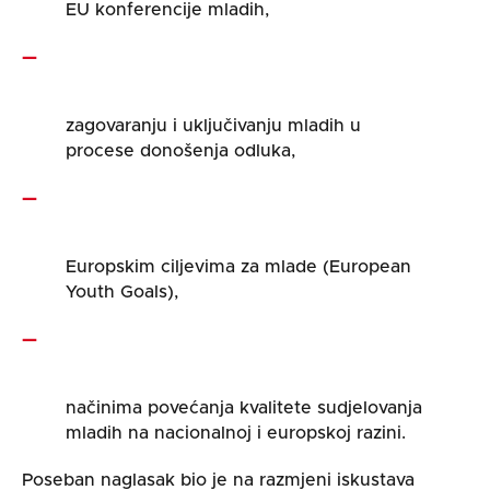
EU konferencije mladih,
zagovaranju i uključivanju mladih u
procese donošenja odluka,
Europskim ciljevima za mlade (European
Youth Goals),
načinima povećanja kvalitete sudjelovanja
mladih na nacionalnoj i europskoj razini.
Poseban naglasak bio je na razmjeni iskustava