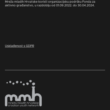
Mreža mladih Hrvatske koristi organizacijsku podršku Fonda za
aktivno građanstvo, u razdoblju od 01.09.2022. do 30.04.2024.
Usklađenost s GDPR