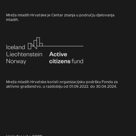
Mreža mladih Hrvatske je Centar znanja u području djelovanja
mladih.
Mreža mladih Hrvatske koristi organizacijsku podršku Fonda za
aktivno građanstvo, u razdoblju od 01.09.2022. do 30.04.2024.