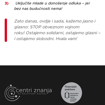
Uključite mlade u donošenje odluka – jer
bez nas budućnosti nema!
Zato danas, ovdje i sada, kažemo jasno i
glasno: STOP obveznom vojnom
roku!
Ostajemo solidarni, ostajemo glasni –
i ostajemo slobodni. Hvala vam!