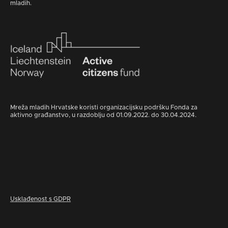
mladih.
Mreža mladih Hrvatske koristi organizacijsku podršku Fonda za
aktivno građanstvo, u razdoblju od 01.09.2022. do 30.04.2024.
Usklađenost s GDPR