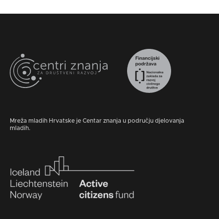
Mreža mladih Hrvatske je Centar znanja u području djelovanja
mladih.