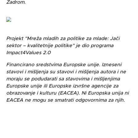
Zadrom.
Projekt "Mreža mladih za politike za mlade: Jači
sektor – kvalitetnije politike" je dio programa
Impact4Values 2.0
Financirano sredstvima Europske unije. Izneseni
stavovi i mišljenja su stavovi i mišljenja autora i ne
moraju se podudarati sa stavovima i mišljenjima
Europske unije ili Europske izvršne agencije za
obrazovanje i kulturu (EACEA). Ni Europska unija ni
EACEA ne mogu se smatrati odgovornima za njih.