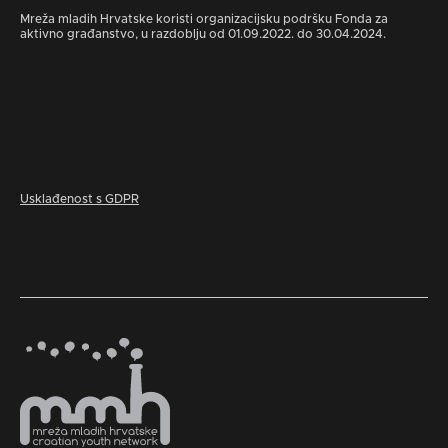
Mreža mladih Hrvatske koristi organizacijsku podršku Fonda za
aktivno građanstvo, u razdoblju od 01.09.2022. do 30.04.2024.
Usklađenost s GDPR