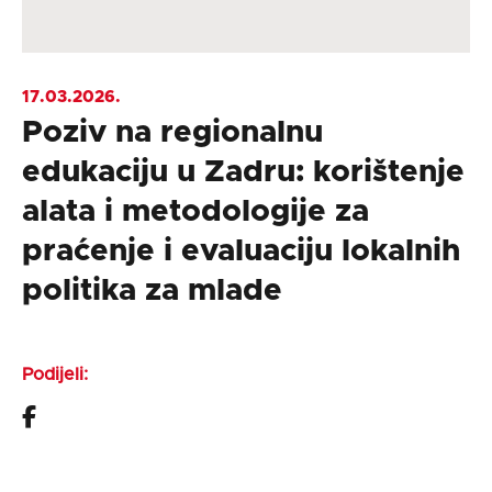
17.03.2026.
Poziv na regionalnu
edukaciju u Zadru: korištenje
alata i metodologije za
praćenje i evaluaciju lokalnih
politika za mlade
Podijeli: