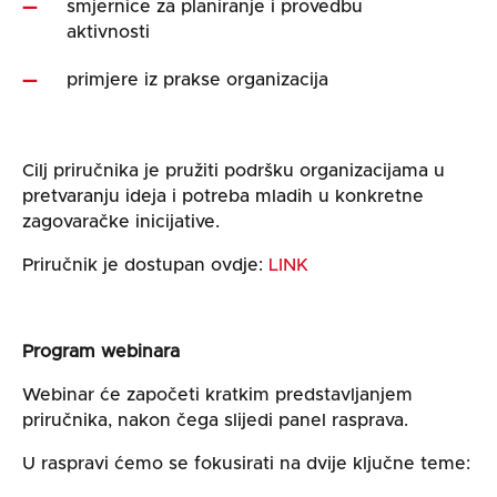
smjernice za planiranje i provedbu
aktivnosti
primjere iz prakse organizacija
Cilj priručnika je pružiti podršku organizacijama u
pretvaranju ideja i potreba mladih u konkretne
zagovaračke inicijative.
Priručnik je dostupan ovdje:
LINK
Program webinara
Webinar će započeti kratkim predstavljanjem
priručnika, nakon čega slijedi panel rasprava.
U raspravi ćemo se fokusirati na dvije ključne teme: