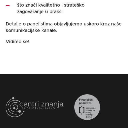
što znači kvalitetno i strateško
zagovaranje u praksi
Detalje o panelistima objavljujemo uskoro kroz naše
komunikacijske kanale.
Vidimo se!