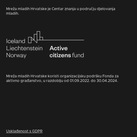
Mreža mladih Hrvatske je Centar znanja u području djelovanja
mladih.
Mreža mladih Hrvatske koristi organizacijsku podršku Fonda za
aktivno građanstvo, u razdoblju od 01.09.2022. do 30.04.2024.
Usklađenost s GDPR