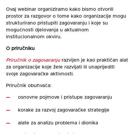
Ovaj webinar organiziramo kako bismo otvorili
prostor za razgovor o tome kako organizacije mogu
strukturirano pristupiti zagovaranju i koje su
mogućnosti djelovanja u aktualnom
institucionalnom okviru.
O priručniku
Priručnik o zagovaranju
razvijen je kao praktičan alat
za organizacije koje žele razvijati ili unaprijediti
svoje zagovaračke aktivnosti.
Priručnik obuhvaća:
osnovne pojmove i pristupe zagovaranju
korake za razvoj zagovaračke strategije
alate za analizu problema i dionika