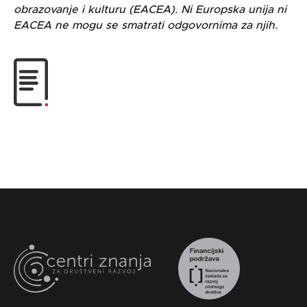
obrazovanje i kulturu (EACEA). Ni Europska unija ni
EACEA ne mogu se smatrati odgovornima za njih.