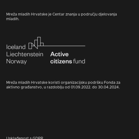
Mreža mladih Hrvatske je Centar znanja u području djelovanja
mladih.
Mreža mladih Hrvatske koristi organizacijsku podršku Fonda za
aktivno građanstvo, u razdoblju od 01.09.2022. do 30.04.2024.
Usklađenost s GDPR