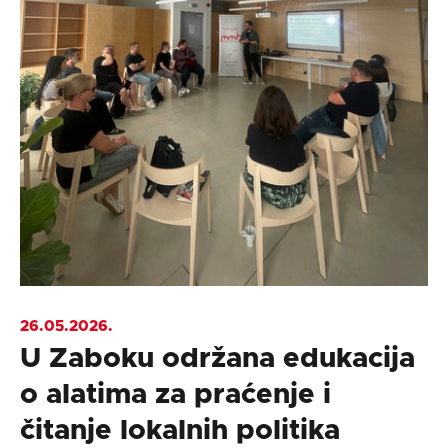
26.05.2026.
U Zaboku održana edukacija
o alatima za praćenje i
čitanje lokalnih politika